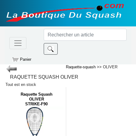
Panier
Raquette-squash >>
OLIVER
RAQUETTE SQUASH OLIVER
Tout est en stock
Raquette Squash
OLIVER
STRIKE-F90