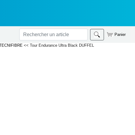
Panier
 TECNIFIBRE
<< Tour Endurance Ultra Black DUFFEL