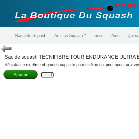
Raquette Squash
Articles Squash
Suivi
Aide
Qui s
Sac de squash
TECNIFIBRE
TOUR ENDURANCE ULTRA 
Résistance extrême et grande capacité pour ce Sac qui peut servir aux vo