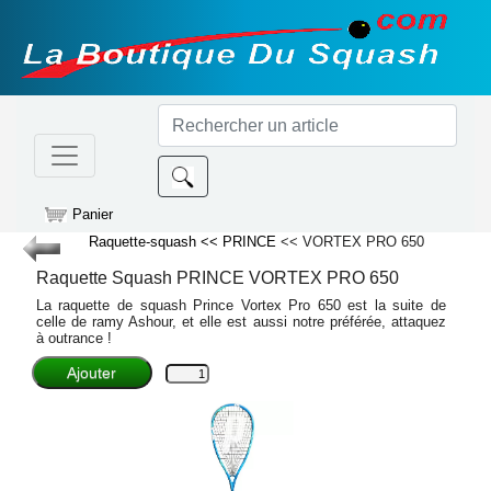
Panier
Raquette-squash
<< PRINCE
<< VORTEX PRO 650
Raquette Squash
PRINCE
VORTEX PRO 650
La raquette de squash Prince Vortex Pro 650 est la suite de
celle de ramy Ashour, et elle est aussi notre préférée, attaquez
à outrance !