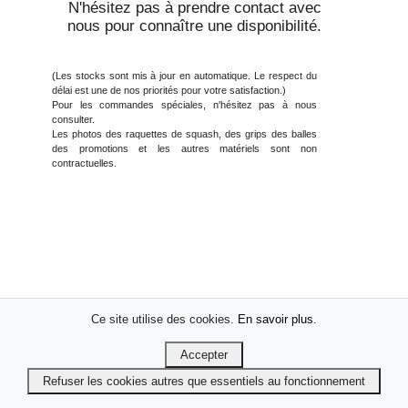
N'hésitez pas à prendre contact avec
nous pour connaître une disponibilité.
(Les stocks sont mis à jour en automatique. Le respect du
délai est une de nos priorités pour votre satisfaction.)
Pour les commandes spéciales, n'hésitez pas à nous
consulter.
Les photos des raquettes de squash, des grips des balles
des promotions et les autres matériels sont non
contractuelles.
Ce site utilise des cookies.
En savoir plus
.
Accepter
Refuser les cookies autres que essentiels au fonctionnement