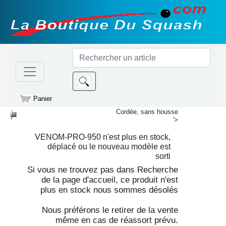
Panier
Cordée, sans housse
'>
VENOM-PRO-950
n'est plus en stock,
déplacé ou le nouveau modèle est
sorti
Si vous ne trouvez pas dans Recherche
de la page d'accueil, ce produit n'est
plus en stock nous sommes désolés
Nous préférons le retirer de la vente
même en cas de réassort prévu.