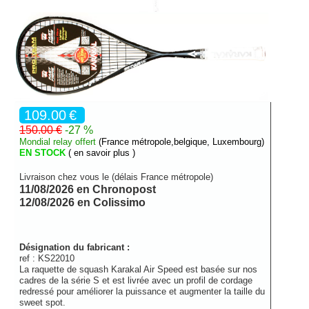
109.00
€
150.00 €
-27 %
Mondial relay offert
(France métropole,belgique, Luxembourg)
EN STOCK
( en savoir plus )
Livraison chez vous le (délais France métropole)
11/08/2026 en Chronopost
12/08/2026 en Colissimo
Désignation du fabricant :
ref :
KS22010
La raquette de squash Karakal Air Speed est basée sur nos
cadres de la série S et est livrée avec un profil de cordage
redressé pour améliorer la puissance et augmenter la taille du
sweet spot.