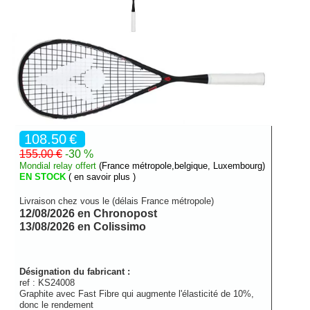
108.50
€
155.00 €
-30 %
Mondial relay offert
(France métropole,belgique, Luxembourg)
EN STOCK
( en savoir plus )
Livraison chez vous le (délais France métropole)
12/08/2026 en Chronopost
13/08/2026 en Colissimo
Désignation du fabricant :
ref :
KS24008
Graphite avec Fast Fibre qui augmente l'élasticité de 10%,
donc le rendement