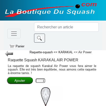
Panier
Raquette-squash
<< KARAKAL
<< Air Power
Raquette Squash
KARAKAL
AIR POWER
La raquette de squash Karakal Air Power vous fera aimer le
squash. Elle est très bien équilibrée, nous aimons cette raquette
à énorme tamis. !