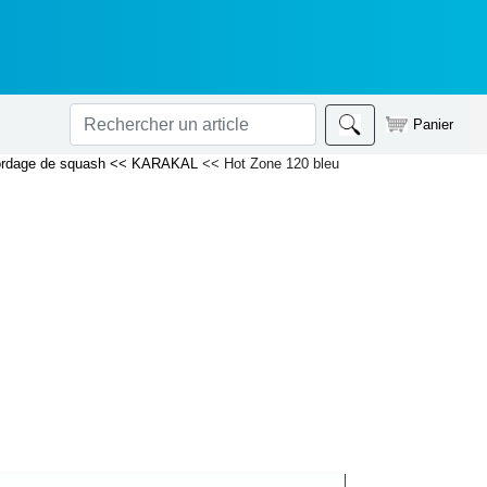
Panier
rdage de squash
<< KARAKAL
<< Hot Zone 120 bleu