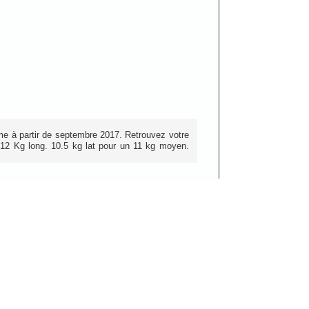
me à partir de septembre 2017. Retrouvez votre
12 Kg long. 10.5 kg lat pour un 11 kg moyen.