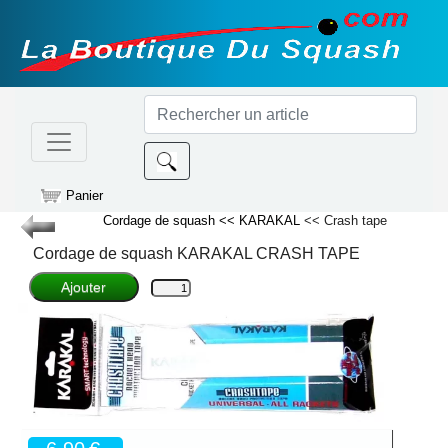
Panier
Cordage de squash
<< KARAKAL
<< Crash tape
Cordage de squash
KARAKAL
CRASH TAPE