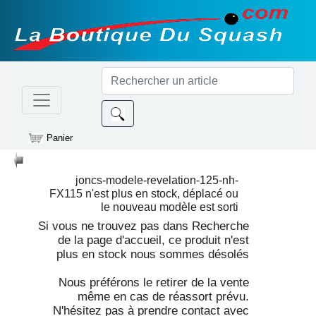
Panier
joncs-modele-revelation-125-nh-
FX115
n'est plus en stock, déplacé ou
le nouveau modèle est sorti
Si vous ne trouvez pas dans Recherche
de la page d'accueil, ce produit n'est
plus en stock nous sommes désolés
Nous préférons le retirer de la vente
même en cas de réassort prévu.
N'hésitez pas à prendre contact avec