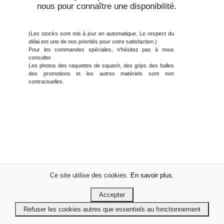
nous pour connaître une disponibilité.
(Les stocks sont mis à jour en automatique. Le respect du
délai est une de nos priorités pour votre satisfaction.)
Pour les commandes spéciales, n'hésitez pas à nous
consulter.
Les photos des raquettes de squash, des grips des balles
des promotions et les autres matériels sont non
contractuelles.
Ce site utilise des cookies.
En savoir plus
.
Accepter
Refuser les cookies autres que essentiels au fonctionnement